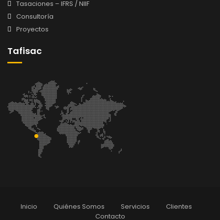
Tasaciones – IFRS / NIIF
Consultoría
Proyectos
Tafisac
Inicio
Quiénes Somos
Servicios
Clientes
Contacto