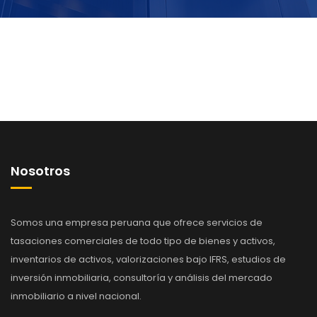
Nosotros
Somos una empresa peruana que ofrece servicios de
tasaciones comerciales de todo tipo de bienes y activos,
inventarios de activos, valorizaciones bajo IFRS, estudios de
inversión inmobiliaria, consultoría y análisis del mercado
inmobiliario a nivel nacional.